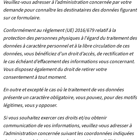
Veuillez-vous adresser à l’administration concernée par votre
demande pour connaître les destinataires des données figurant
sur ce formulaire.
Conformément au règlement (UE) 2016/679 relatif à la
protection des personnes physiques à l'égard du traitement des
données à caractère personnel et à la libre circulation de ces
données, vous bénéficiez d’un droit d’accès, de rectification et
le cas échéant d’effacement des informations vous concernant.
Vous disposez également du droit de retirer votre
consentement à tout moment.
En outre et excepté le cas où le traitement de vos données
présente un caractère obligatoire, vous pouvez, pour des motifs
légitimes, vous y opposer.
Si vous souhaitez exercer ces droits et/ou obtenir
communication de vos informations, veuillez-vous adresser à
l’administration concernée suivant les coordonnées indiquées