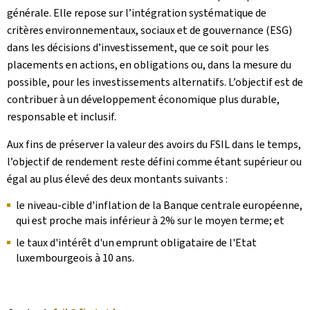
générale. Elle repose sur l’intégration systématique de
critères environnementaux, sociaux et de gouvernance (ESG)
dans les décisions d’investissement, que ce soit pour les
placements en actions, en obligations ou, dans la mesure du
possible, pour les investissements alternatifs. L’objectif est de
contribuer à un développement économique plus durable,
responsable et inclusif.
Aux fins de préserver la valeur des avoirs du FSIL dans le temps,
l’objectif de rendement reste défini comme étant supérieur ou
égal au plus élevé des deux montants suivants :
le niveau-cible d'inflation de la Banque centrale européenne,
qui est proche mais inférieur à 2% sur le moyen terme; et
le taux d'intérêt d'un emprunt obligataire de l'Etat
luxembourgeois à 10 ans.