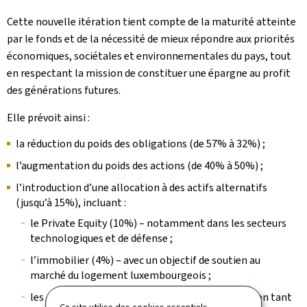
Cette nouvelle itération tient compte de la maturité atteinte
par le fonds et de la nécessité de mieux répondre aux priorités
économiques, sociétales et environnementales du pays, tout
en respectant la mission de constituer une épargne au profit
des générations futures.
Elle prévoit ainsi :
la réduction du poids des obligations (de 57% à 32%) ;
l’augmentation du poids des actions (de 40% à 50%) ;
l’introduction d’une allocation à des actifs alternatifs
(jusqu’à 15%), incluant :
le Private Equity (10%) – notamment dans les secteurs
technologiques et de défense ;
l’immobilier (4%) – avec un objectif de soutien au
marché du logement luxembourgeois ;
les crypto-actifs, en particulier le Bitcoin (1%) – en tant