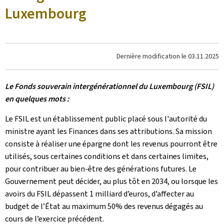
Luxembourg
Dernière modification le
03.11.2025
Le Fonds souverain intergénérationnel du Luxembourg (FSIL)
en quelques mots :
Le FSIL est un établissement public placé sous l'autorité du
ministre ayant les Finances dans ses attributions. Sa mission
consiste à réaliser une épargne dont les revenus pourront être
utilisés, sous certaines conditions et dans certaines limites,
pour contribuer au bien-être des générations futures. Le
Gouvernement peut décider, au plus tôt en 2034, ou lorsque les
avoirs du FSIL dépassent 1 milliard d’euros, d’affecter au
budget de l’État au maximum 50% des revenus dégagés au
cours de l’exercice précédent.