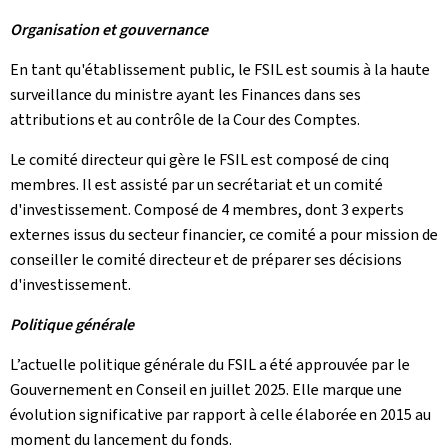
Organisation et gouvernance
En tant qu'établissement public, le FSIL est soumis à la haute
surveillance du ministre ayant les Finances dans ses
attributions et au contrôle de la Cour des Comptes.
Le comité directeur qui gère le FSIL est composé de cinq
membres. Il est assisté par un secrétariat et un comité
d'investissement. Composé de 4 membres, dont 3 experts
externes issus du secteur financier, ce comité a pour mission de
conseiller le comité directeur et de préparer ses décisions
d'investissement.
Politique générale
L’actuelle politique générale du FSIL a été approuvée par le
Gouvernement en Conseil en juillet 2025. Elle marque une
évolution significative par rapport à celle élaborée en 2015 au
moment du lancement du fonds.