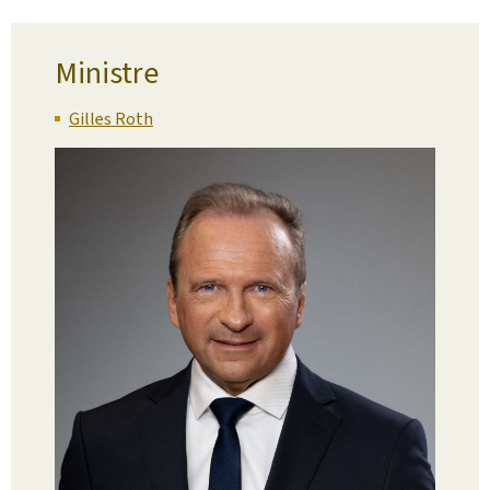
Ministre
Gilles Roth