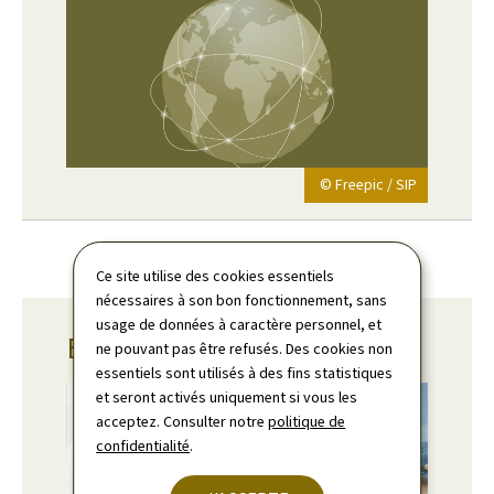
© Freepic / SIP
Ce site utilise des cookies essentiels
nécessaires à son bon fonctionnement, sans
usage de données à caractère personnel, et
Budget 2026
ne pouvant pas être refusés. Des cookies non
essentiels sont utilisés à des fins statistiques
et seront activés uniquement si vous les
acceptez. Consulter notre
politique de
confidentialité
.