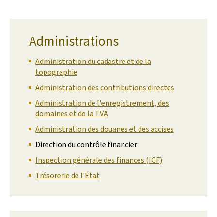
Administrations
Administration du cadastre et de la
topographie
Administration des contributions directes
Administration de l'enregistrement, des
domaines et de la TVA
Administration des douanes et des accises
Direction du contrôle financier
Inspection générale des finances (IGF)
Trésorerie de l'État