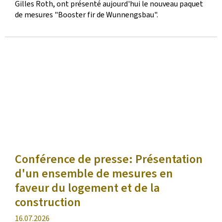
Gilles Roth, ont présenté aujourd'hui le nouveau paquet
de mesures "Booster fir de Wunnengsbau".
Conférence de presse: Présentation
d'un ensemble de mesures en
faveur du logement et de la
construction
date
16.07.2026