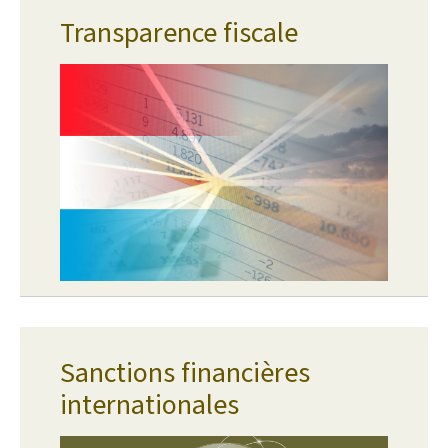
Transparence fiscale
Sanctions financières
internationales