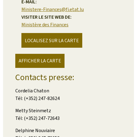
E-MAIL:
Ministere-Finances@fi.etat.lu
VISITER LE SITE WEB DE:
Ministère des Finances
LOCALISEZ SUR LA CARTE
AFFICHER LA CARTE
Contacts presse:
Cordelia Chaton
Tél: (+352) 247-82624
Metty Steinmetz
Tél: (+352) 247-72643
Delphine Nouviaire