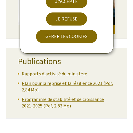
J'ACCEPTE
JE REFUSE
© MFIN
GÉRER LES COOKIES
Publications
Rapports d'activité du ministère
Plan pour la reprise et la résilience 2021 (Pdf,
2,84 Mo)
Programme de stabilité et de croissance
2021-2025 (Pdf, 2,83 Mo)