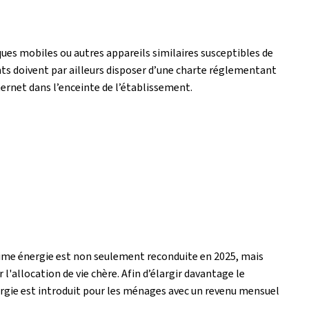
iques mobiles ou autres appareils similaires susceptibles de
ts doivent par ailleurs disposer d’une charte réglementant
ternet dans l’enceinte de l’établissement.
prime énergie est non seulement reconduite en 2025, mais
l'allocation de vie chère. Afin d’élargir davantage le
rgie est introduit pour les ménages avec un revenu mensuel