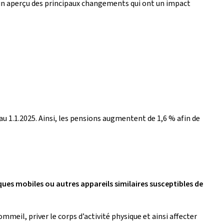
 un aperçu des principaux changements qui ont un impact
au 1.1.2025. Ainsi, les pensions augmentent de 1,6 % afin de
iques mobiles ou autres appareils similaires susceptibles de
il, priver le corps d’activité physique et ainsi affecter