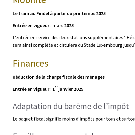
Le tram au Findel à partir du printemps 2025
Entrée en vigueur : mars 2025
L’entrée en service des deux stations supplémentaires ‘’Hé
sera ainsi complète et circulera du Stade Luxembourg jusqu’
Finances
Réduction de la charge fiscale des ménages
er
Entrée en vigueur : 1
janvier 2025
Adaptation du barème de l’impôt
Le paquet fiscal signifie moins d’impôts pour tous et surtou