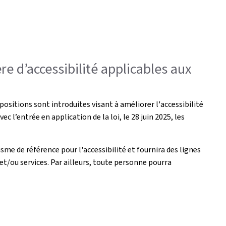
re d’accessibilité applicables aux
positions sont introduites visant à améliorer l'accessibilité
c l’entrée en application de la loi, le 28 juin 2025, les
isme de référence pour l'accessibilité et fournira des lignes
s et/ou services. Par ailleurs, toute personne pourra