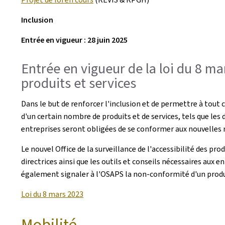
Inclusion
Entrée en vigueur : 28 juin 2025
Entrée en vigueur de la loi du 8 ma
produits et services
Dans le but de renforcer l'inclusion et de permettre à tout c
d'un certain nombre de produits et de services, tels que les d
entreprises seront obligées de se conformer aux nouvelles 
Le nouvel Office de la surveillance de l'accessibilité des pr
directrices ainsi que les outils et conseils nécessaires aux e
également signaler à l'OSAPS la non-conformité d'un produi
Loi du 8 mars 2023
Mobilité