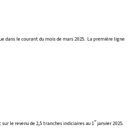
ue dans le courant du mois de mars 2025. La première ligne
er
sur le revenu de 2,5 tranches indiciaires au 1
janvier 2025.