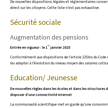
De nouvelles dispositions légales et réglementaires concer
direct sur les citoyens. Cette liste n'est pas exhaustive.
Sécurité sociale
Augmentation des pensions
er
Entrée en vigueur : le 1
janvier 2025
Conformément aux dispositions de l’article 225bis du Code de
les adapter à l’évolution du niveau moyen des salaires cotis
Education/ Jeunesse
De nouvelles règles dans les écoles et dans les structures 
disposer d’une connectivité internet
La communauté scientifique met en garde qu’une consommatio