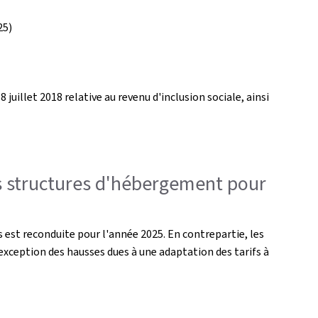
25)
 juillet 2018 relative au revenu d'inclusion sociale, ainsi
des structures d'hébergement pour
 est reconduite pour l'année 2025. En contrepartie, les
'exception des hausses dues à une adaptation des tarifs à