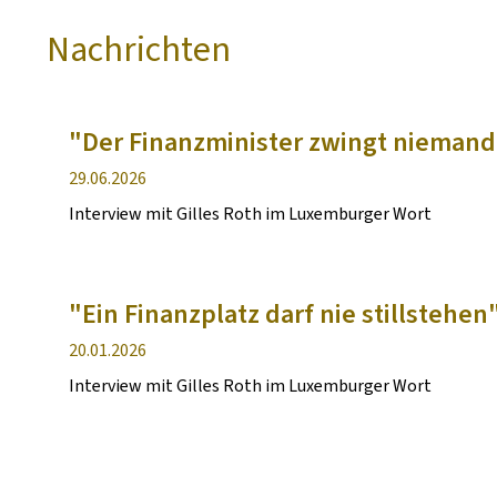
Nachrichten
"Der Finanzminister zwingt nieman
Veröffentlichung
29.06.2026
Interview mit Gilles Roth im Luxemburger Wort
"Ein Finanzplatz darf nie stillstehen
Veröffentlichung
20.01.2026
Interview mit Gilles Roth im Luxemburger Wort