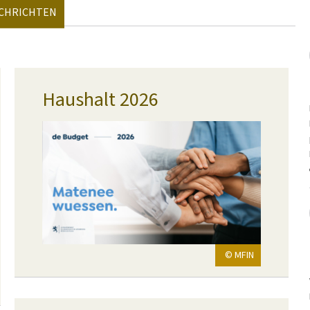
ACHRICHTEN
Haushalt 2026
© MFIN