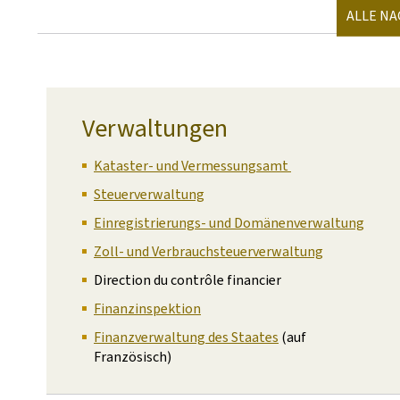
ALLE N
Verwaltungen
Kataster- und Vermessungsamt
Steuerverwaltung
Einregistrierungs- und Domänenverwaltung
Zoll- und Verbrauchsteuerverwaltung
Direction du contrôle financier
Finanzinspektion
Finanzverwaltung des Staates
(auf
Französisch)