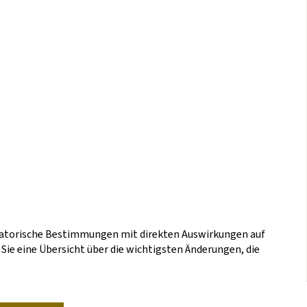
ulatorische Bestimmungen mit direkten Auswirkungen auf
Sie eine Übersicht über die wichtigsten Änderungen, die