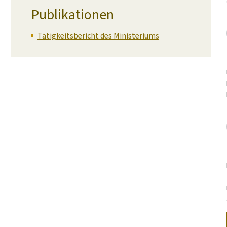
Publikationen
Tätigkeitsbericht des Ministeriums