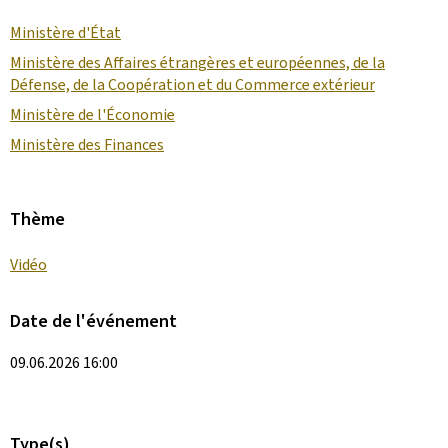
Ministère d'État
Ministère des Affaires étrangères et européennes, de la
Défense, de la Coopération et du Commerce extérieur
Ministère de l'Économie
Ministère des Finances
Thème
Vidéo
Date de l'événement
09.06.2026 16:00
Type(s)