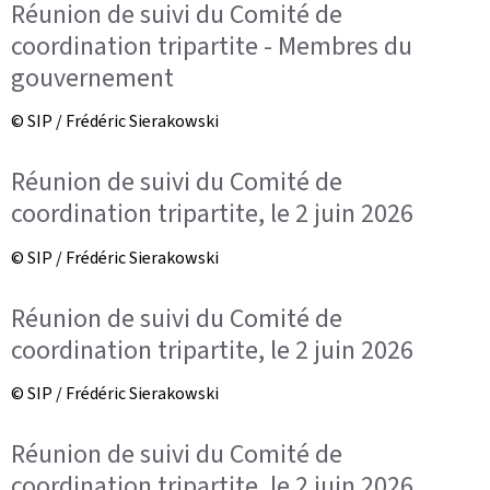
Réunion de suivi du Comité de
coordination tripartite - Membres du
gouvernement
© SIP / Frédéric Sierakowski
Réunion de suivi du Comité de
coordination tripartite, le 2 juin 2026
© SIP / Frédéric Sierakowski
Réunion de suivi du Comité de
coordination tripartite, le 2 juin 2026
© SIP / Frédéric Sierakowski
Réunion de suivi du Comité de
coordination tripartite, le 2 juin 2026