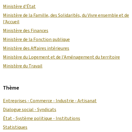
Ministère d'État
Ministère de la Famille, des Solidarités, du Vivre ensemble et de
l'Accueil
Ministère des Finances
Ministère de la Fonction publique
Ministère des Affaires intérieures
Ministère du Logement et de l'Aménagement du territoire
Ministère du Travail
Thème
Entreprises - Commerce - Industrie - Artisanat
Dialogue social - Syndicats
État - Système politique - Institutions
Statistiques