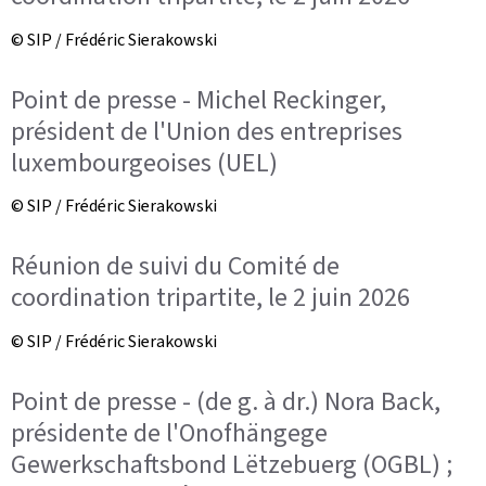
© SIP / Frédéric Sierakowski
Point de presse - Michel Reckinger,
président de l'Union des entreprises
luxembourgeoises (UEL)
© SIP / Frédéric Sierakowski
Réunion de suivi du Comité de
coordination tripartite, le 2 juin 2026
© SIP / Frédéric Sierakowski
Point de presse - (de g. à dr.) Nora Back,
présidente de l'Onofhängege
Gewerkschaftsbond Lëtzebuerg (OGBL) ;