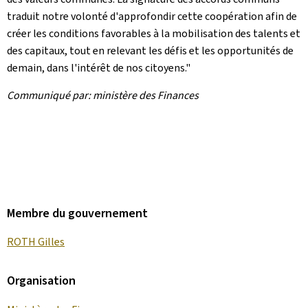
traduit notre volonté d'approfondir cette coopération afin de
créer les conditions favorables à la mobilisation des talents et
des capitaux, tout en relevant les défis et les opportunités de
demain, dans l'intérêt de nos citoyens."
Communiqué par: ministère des Finances
Membre du gouvernement
ROTH Gilles
Organisation