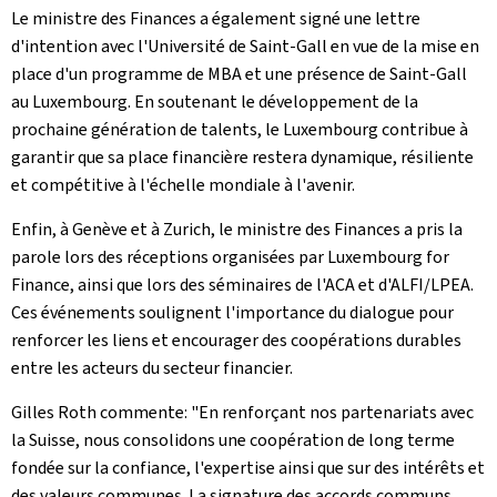
Le ministre des Finances a également signé une lettre
d'intention avec l'Université de Saint-Gall en vue de la mise en
place d'un programme de MBA et une présence de Saint-Gall
au Luxembourg. En soutenant le développement de la
prochaine génération de talents, le Luxembourg contribue à
garantir que sa place financière restera dynamique, résiliente
et compétitive à l'échelle mondiale à l'avenir.
Enfin, à Genève et à Zurich, le ministre des Finances a pris la
parole lors des réceptions organisées par Luxembourg for
Finance, ainsi que lors des séminaires de l'ACA et d'ALFI/LPEA.
Ces événements soulignent l'importance du dialogue pour
renforcer les liens et encourager des coopérations durables
entre les acteurs du secteur financier.
Gilles Roth commente: "En renforçant nos partenariats avec
la Suisse, nous consolidons une coopération de long terme
fondée sur la confiance, l'expertise ainsi que sur des intérêts et
des valeurs communes. La signature des accords communs