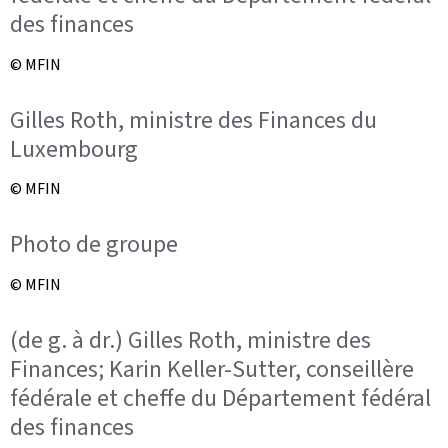
des finances
© MFIN
Gilles Roth, ministre des Finances du
Luxembourg
© MFIN
Photo de groupe
© MFIN
(de g. à dr.) Gilles Roth, ministre des
Finances; Karin Keller-Sutter, conseillère
fédérale et cheffe du Département fédéral
des finances