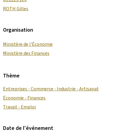
ROTH Gilles
Organisation
Ministère de l'Économie
Ministère des Finances
Thème
Entreprises - Commerce - Industrie - Artisanat
Économie - Finances
Travail - Emploi
Date de l'événement