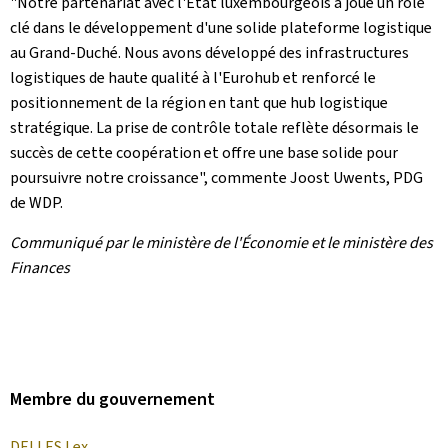
"Notre partenariat avec l'État luxembourgeois a joué un rôle
clé dans le développement d'une solide plateforme logistique
au Grand-Duché. Nous avons développé des infrastructures
logistiques de haute qualité à l'Eurohub et renforcé le
positionnement de la région en tant que hub logistique
stratégique. La prise de contrôle totale reflète désormais le
succès de cette coopération et offre une base solide pour
poursuivre notre croissance", commente Joost Uwents, PDG
de WDP.
Communiqué par le ministère de l'Économie et le ministère des
Finances
Membre du gouvernement
DELLES Lex