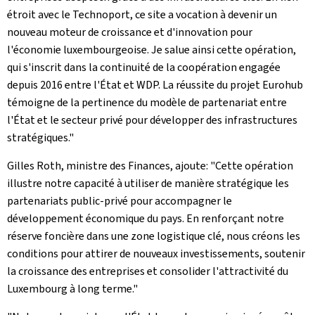
étroit avec le Technoport, ce site a vocation à devenir un
nouveau moteur de croissance et d'innovation pour
l'économie luxembourgeoise. Je salue ainsi cette opération,
qui s'inscrit dans la continuité de la coopération engagée
depuis 2016 entre l'État et WDP. La réussite du projet Eurohub
témoigne de la pertinence du modèle de partenariat entre
l'État et le secteur privé pour développer des infrastructures
stratégiques."
Gilles Roth, ministre des Finances, ajoute: "Cette opération
illustre notre capacité à utiliser de manière stratégique les
partenariats public-privé pour accompagner le
développement économique du pays. En renforçant notre
réserve foncière dans une zone logistique clé, nous créons les
conditions pour attirer de nouveaux investissements, soutenir
la croissance des entreprises et consolider l'attractivité du
Luxembourg à long terme."