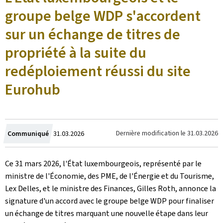
groupe belge WDP s'accordent
sur un échange de titres de
propriété à la suite du
redéploiement réussi du site
Eurohub
Crée
Dernière modification le
31.03.2026
Communiqué
31.03.2026
le
Ce 31 mars 2026, l'État luxembourgeois, représenté par le
ministre de l'Économie, des PME, de l'Énergie et du Tourisme,
Lex Delles, et le ministre des Finances, Gilles Roth, annonce la
signature d'un accord avec le groupe belge WDP pour finaliser
un échange de titres marquant une nouvelle étape dans leur