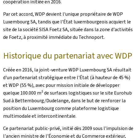
coopération initiée en 2016.
Par cet accord, WDP devient l'unique propriétaire de WDP
Luxembourg SA, tandis que l'État luxembourgeois acquiert le
site de la société SISA Foetz SA, située dans la zone d'activités
de Foetz, à proximité immédiate du Technoport.
Historique du partenariat avec WDP
Créée en 2016, la joint-venture WDP Luxembourg SA résultait
d'un partenariat stratégique entre l'État (à hauteur de 45 %)
et WDP (55 %), avec pour mission initiale de développer
quelque 100.000 m² de surfaces logistiques sur le site Eurohub
Sud à Bettembourg/Dudelange, dans le but de renforcer la
position du Luxembourg comme plateforme logistique
multimodale et intercontinentale.
Ce partenariat public-privé, initié dès 2009 sous l'impulsion de
l'ancien ministre de l'Économie et du Commerce extérieur,