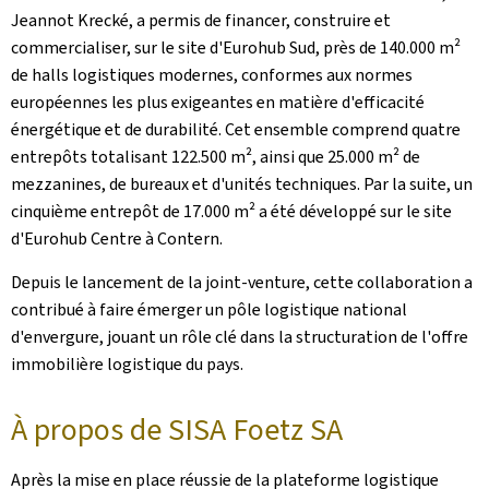
Jeannot Krecké, a permis de financer, construire et
commercialiser, sur le site d'Eurohub Sud, près de 140.000 m²
de halls logistiques modernes, conformes aux normes
européennes les plus exigeantes en matière d'efficacité
énergétique et de durabilité. Cet ensemble comprend quatre
entrepôts totalisant 122.500 m², ainsi que 25.000 m² de
mezzanines, de bureaux et d'unités techniques. Par la suite, un
cinquième entrepôt de 17.000 m² a été développé sur le site
d'Eurohub Centre à Contern.
Depuis le lancement de la joint-venture, cette collaboration a
contribué à faire émerger un pôle logistique national
d'envergure, jouant un rôle clé dans la structuration de l'offre
immobilière logistique du pays.
À propos de SISA Foetz SA
Après la mise en place réussie de la plateforme logistique