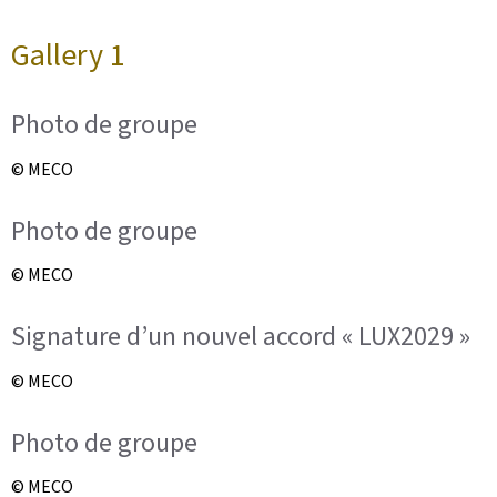
Gallery 1
Photo de groupe
© MECO
Photo de groupe
© MECO
Signature d’un nouvel accord « LUX2029 »
© MECO
Photo de groupe
© MECO