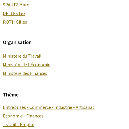
SPAUTZ Marc
DELLES Lex
ROTH Gilles
Organisation
Ministère du Travail
Ministère de l'Économie
Ministère des Finances
Thème
Entreprises - Commerce - Industrie - Artisanat
Économie - Finances
Travail - Emploi