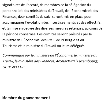
signataires de l'accord, de membres de la délégation du
personnel et des ministères du Travail, de l'Économie et des
Finances, deux comités de suivi seront mis en place pour
accompagner l'évolution des investissements et des effectifs,
et la mise en oeuvre des diverses mesures retenues, au cours de
la période concernée. Ces comités seront présidés par le
ministre de l'Économie, des PME, de l'Énergie et du
Tourisme et le ministre du Travail ou leurs délégués.
Communiqué par le ministère de l'Économie, le ministère du
Travail, le ministère des Finances, ArcelorMittal Luxembourg,
OGBL et LCGB
Membre du gouvernement