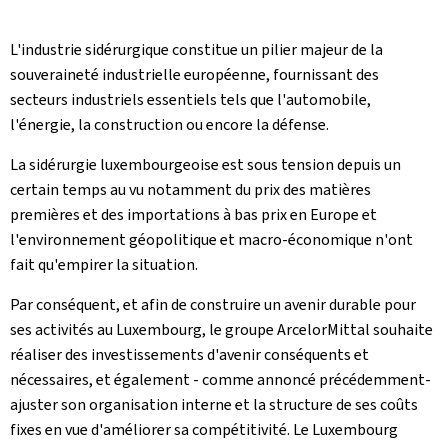
L'industrie sidérurgique constitue un pilier majeur de la
souveraineté industrielle européenne, fournissant des
secteurs industriels essentiels tels que l'automobile,
l'énergie, la construction ou encore la défense.
La sidérurgie luxembourgeoise est sous tension depuis un
certain temps au vu notamment du prix des matières
premières et des importations à bas prix en Europe et
l'environnement géopolitique et macro-économique n'ont
fait qu'empirer la situation.
Par conséquent, et afin de construire un avenir durable pour
ses activités au Luxembourg, le groupe ArcelorMittal souhaite
réaliser des investissements d'avenir conséquents et
nécessaires, et également - comme annoncé précédemment-
ajuster son organisation interne et la structure de ses coûts
fixes en vue d'améliorer sa compétitivité. Le Luxembourg