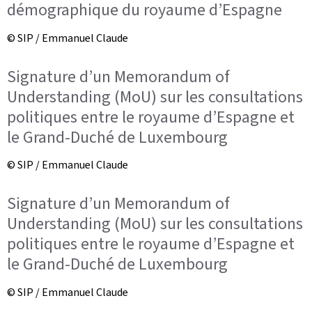
démographique du royaume d’Espagne
© SIP / Emmanuel Claude
Signature d’un Memorandum of
Understanding (MoU) sur les consultations
politiques entre le royaume d’Espagne et
le Grand-Duché de Luxembourg
© SIP / Emmanuel Claude
Signature d’un Memorandum of
Understanding (MoU) sur les consultations
politiques entre le royaume d’Espagne et
le Grand-Duché de Luxembourg
© SIP / Emmanuel Claude