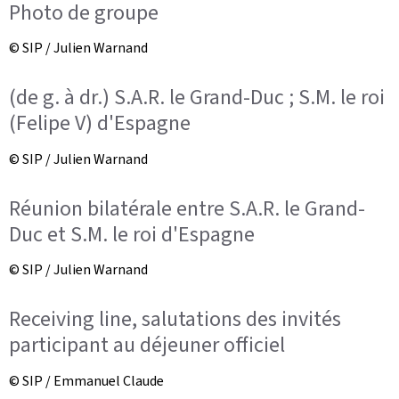
Photo de groupe
© SIP / Julien Warnand
(de g. à dr.) S.A.R. le Grand-Duc ; S.M. le roi
(Felipe V) d'Espagne
© SIP / Julien Warnand
Réunion bilatérale entre S.A.R. le Grand-
Duc et S.M. le roi d'Espagne
© SIP / Julien Warnand
Receiving line, salutations des invités
participant au déjeuner officiel
© SIP / Emmanuel Claude