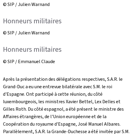
© SIP / Julien Warnand
Honneurs militaires
© SIP / Julien Warnand
Honneurs militaires
© SIP / Emmanuel Claude
Après la présentation des délégations respectives, S.A.R. le
Grand-Duc a eu une entrevue bilatérale avec S.M. le roi
d'Espagne. Ont participé à cette réunion, du côté
luxembourgeois, les ministres Xavier Bettel, Lex Delles et
Gilles Roth. Du côté espagnol, a été présent le ministre des
Affaires étrangères, de l'Union européenne et de la
Coopération du royaume d'Espagne, José Manuel Albares.
Parallèlement, S.A.R. la Grande-Duchesse a été invitée par S.M.