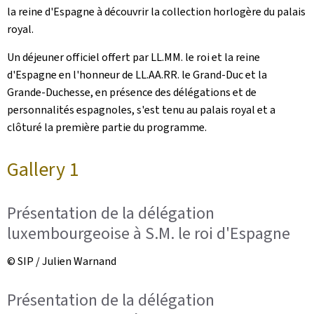
la reine d'Espagne à découvrir la collection horlogère du palais
royal.
Un déjeuner officiel offert par LL.MM. le roi et la reine
d'Espagne en l'honneur de LL.AA.RR. le Grand-Duc et la
Grande-Duchesse, en présence des délégations et de
personnalités espagnoles, s'est tenu au palais royal et a
clôturé la première partie du programme.
Gallery 1
Présentation de la délégation
luxembourgeoise à S.M. le roi d'Espagne
© SIP / Julien Warnand
Présentation de la délégation