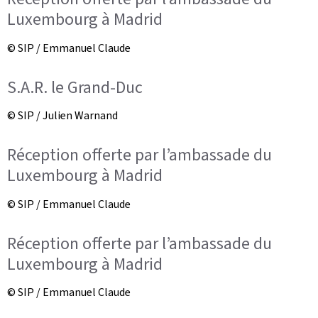
Luxembourg à Madrid
© SIP / Emmanuel Claude
S.A.R. le Grand-Duc
© SIP / Julien Warnand
Réception offerte par l’ambassade du
Luxembourg à Madrid
© SIP / Emmanuel Claude
Réception offerte par l’ambassade du
Luxembourg à Madrid
© SIP / Emmanuel Claude