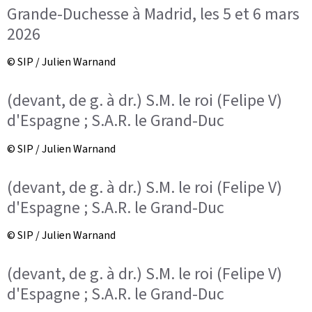
Grande-Duchesse à Madrid, les 5 et 6 mars
2026
© SIP / Julien Warnand
(devant, de g. à dr.) S.M. le roi (Felipe V)
d'Espagne ; S.A.R. le Grand-Duc
© SIP / Julien Warnand
(devant, de g. à dr.) S.M. le roi (Felipe V)
d'Espagne ; S.A.R. le Grand-Duc
© SIP / Julien Warnand
(devant, de g. à dr.) S.M. le roi (Felipe V)
d'Espagne ; S.A.R. le Grand-Duc