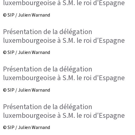
luxembourgeoise à S.M. le roi d'Espagne
© SIP / Julien Warnand
Présentation de la délégation
luxembourgeoise à S.M. le roi d'Espagne
© SIP / Julien Warnand
Présentation de la délégation
luxembourgeoise à S.M. le roi d'Espagne
© SIP / Julien Warnand
Présentation de la délégation
luxembourgeoise à S.M. le roi d'Espagne
© SIP / Julien Warnand