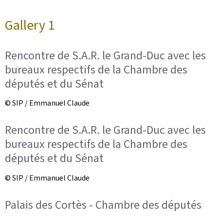
Gallery 1
Rencontre de S.A.R. le Grand-Duc avec les
bureaux respectifs de la Chambre des
députés et du Sénat
© SIP / Emmanuel Claude
Rencontre de S.A.R. le Grand-Duc avec les
bureaux respectifs de la Chambre des
députés et du Sénat
© SIP / Emmanuel Claude
Palais des Cortès - Chambre des députés