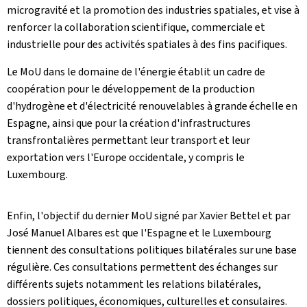
microgravité et la promotion des industries spatiales, et vise à
renforcer la collaboration scientifique, commerciale et
industrielle pour des activités spatiales à des fins pacifiques.
Le MoU dans le domaine de l'énergie établit un cadre de
coopération pour le développement de la production
d'hydrogène et d'électricité renouvelables à grande échelle en
Espagne, ainsi que pour la création d'infrastructures
transfrontalières permettant leur transport et leur
exportation vers l'Europe occidentale, y compris le
Luxembourg.
Enfin, l'objectif du dernier MoU signé par Xavier Bettel et par
José Manuel Albares est que l'Espagne et le Luxembourg
tiennent des consultations politiques bilatérales sur une base
régulière. Ces consultations permettent des échanges sur
différents sujets notamment les relations bilatérales,
dossiers politiques, économiques, culturelles et consulaires.