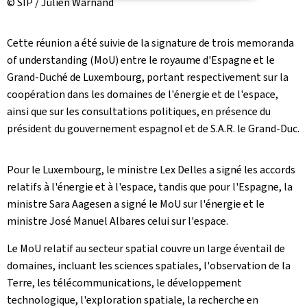
© SIP / Julien Warnand
Cette réunion a été suivie de la signature de trois memoranda
of understanding (MoU) entre le royaume d'Espagne et le
Grand-Duché de Luxembourg, portant respectivement sur la
coopération dans les domaines de l'énergie et de l'espace,
ainsi que sur les consultations politiques, en présence du
président du gouvernement espagnol et de S.A.R. le Grand-Duc.
Pour le Luxembourg, le ministre Lex Delles a signé les accords
relatifs à l'énergie et à l'espace, tandis que pour l'Espagne, la
ministre Sara Aagesen a signé le MoU sur l'énergie et le
ministre José Manuel Albares celui sur l'espace.
Le MoU relatif au secteur spatial couvre un large éventail de
domaines, incluant les sciences spatiales, l'observation de la
Terre, les télécommunications, le développement
technologique, l'exploration spatiale, la recherche en