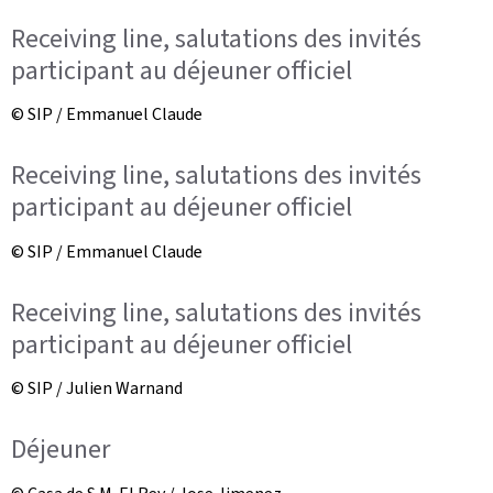
Receiving line, salutations des invités
participant au déjeuner officiel
© SIP / Emmanuel Claude
Receiving line, salutations des invités
participant au déjeuner officiel
© SIP / Emmanuel Claude
Receiving line, salutations des invités
participant au déjeuner officiel
© SIP / Julien Warnand
Déjeuner