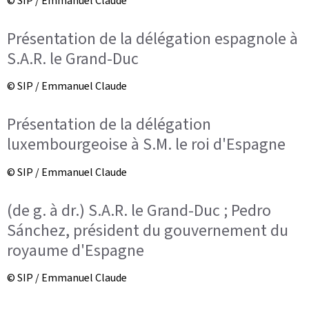
© SIP / Emmanuel Claude
Présentation de la délégation espagnole à
S.A.R. le Grand-Duc
© SIP / Emmanuel Claude
Présentation de la délégation
luxembourgeoise à S.M. le roi d'Espagne
© SIP / Emmanuel Claude
(de g. à dr.) S.A.R. le Grand-Duc ; Pedro
Sánchez, président du gouvernement du
royaume d'Espagne
© SIP / Emmanuel Claude