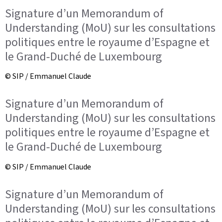
Signature d’un Memorandum of
Understanding (MoU) sur les consultations
politiques entre le royaume d’Espagne et
le Grand-Duché de Luxembourg
© SIP / Emmanuel Claude
Signature d’un Memorandum of
Understanding (MoU) sur les consultations
politiques entre le royaume d’Espagne et
le Grand-Duché de Luxembourg
© SIP / Emmanuel Claude
Signature d’un Memorandum of
Understanding (MoU) sur les consultations