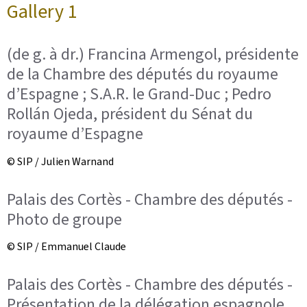
Gallery 1
(de g. à dr.) Francina Armengol, présidente
de la Chambre des députés du royaume
d’Espagne ; S.A.R. le Grand-Duc ; Pedro
Rollán Ojeda, président du Sénat du
royaume d’Espagne
© SIP / Julien Warnand
Palais des Cortès - Chambre des députés -
Photo de groupe
© SIP / Emmanuel Claude
Palais des Cortès - Chambre des députés -
Présentation de la délégation espagnole