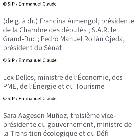
© SIP / Emmanuel Claude
(de g. à dr.) Francina Armengol, présidente
de la Chambre des députés ; S.A.R. le
Grand-Duc ; Pedro Manuel Rollán Ojeda,
président du Sénat
© SIP / Emmanuel Claude
Lex Delles, ministre de l’Économie, des
PME, de l’Énergie et du Tourisme
© SIP / Emmanuel Claude
Sara Aagesen Muñoz, troisième vice-
présidente du gouvernement, ministre de
la Transition écologique et du Défi