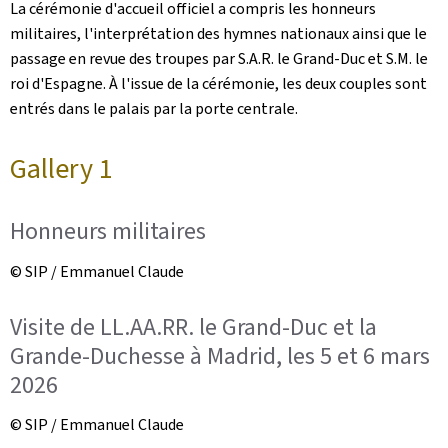
La cérémonie d'accueil officiel a compris les honneurs
militaires, l'interprétation des hymnes nationaux ainsi que le
passage en revue des troupes par S.A.R. le Grand-Duc et S.M. le
roi d'Espagne. À l'issue de la cérémonie, les deux couples sont
entrés dans le palais par la porte centrale.
Gallery 1
Honneurs militaires
© SIP / Emmanuel Claude
Visite de LL.AA.RR. le Grand-Duc et la
Grande-Duchesse à Madrid, les 5 et 6 mars
2026
© SIP / Emmanuel Claude