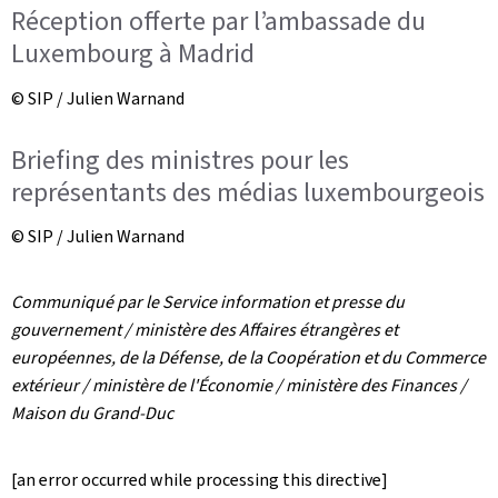
Réception offerte par l’ambassade du
Luxembourg à Madrid
© SIP / Julien Warnand
Briefing des ministres pour les
représentants des médias luxembourgeois
© SIP / Julien Warnand
Communiqué par le Service information et presse du
gouvernement / ministère des Affaires étrangères et
européennes, de la Défense, de la Coopération et du Commerce
extérieur / ministère de l'Économie / ministère des Finances /
Maison du Grand-Duc
[an error occurred while processing this directive]