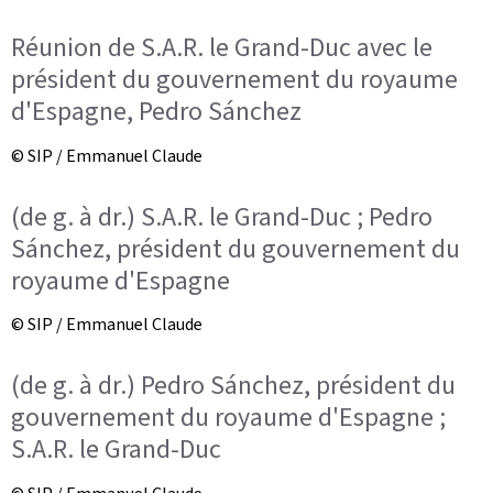
Réunion de S.A.R. le Grand-Duc avec le
président du gouvernement du royaume
d'Espagne, Pedro Sánchez
© SIP / Emmanuel Claude
(de g. à dr.) S.A.R. le Grand-Duc ; Pedro
Sánchez, président du gouvernement du
royaume d'Espagne
© SIP / Emmanuel Claude
(de g. à dr.) Pedro Sánchez, président du
gouvernement du royaume d'Espagne ;
S.A.R. le Grand-Duc