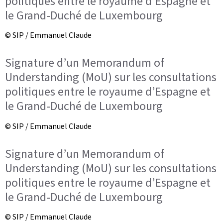
politiques entre le royaume d’Espagne et
le Grand-Duché de Luxembourg
© SIP / Emmanuel Claude
Signature d’un Memorandum of
Understanding (MoU) sur les consultations
politiques entre le royaume d’Espagne et
le Grand-Duché de Luxembourg
© SIP / Emmanuel Claude
Signature d’un Memorandum of
Understanding (MoU) sur les consultations
politiques entre le royaume d’Espagne et
le Grand-Duché de Luxembourg
© SIP / Emmanuel Claude