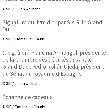
© SIP / Julien Warnand
Signature du livre d'or par S.A.R. le Grand-
Du
© SIP / Emmanuel Claude
(de g. à dr.) Francina Armengol, présidente
de la Chambre des députés ; S.A.R. le
Grand-Duc ; Pedro Rollán Ojeda, président
du Sénat du royaume d’Espagne
© SIP / Julien Warnand
Échange de cadeaux
© SIP / Emmanuel Claude