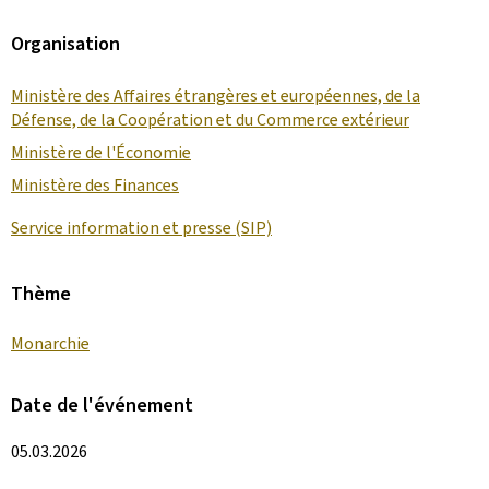
Organisation
Ministère des Affaires étrangères et européennes, de la
Défense, de la Coopération et du Commerce extérieur
Ministère de l'Économie
Ministère des Finances
Service information et presse (SIP)
Thème
Monarchie
Date de l'événement
05.03.2026