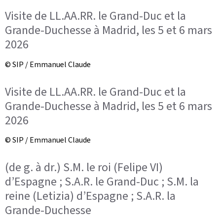
Visite de LL.AA.RR. le Grand-Duc et la
Grande-Duchesse à Madrid, les 5 et 6 mars
2026
© SIP / Emmanuel Claude
Visite de LL.AA.RR. le Grand-Duc et la
Grande-Duchesse à Madrid, les 5 et 6 mars
2026
© SIP / Emmanuel Claude
(de g. à dr.) S.M. le roi (Felipe VI)
d’Espagne ; S.A.R. le Grand-Duc ; S.M. la
reine (Letizia) d’Espagne ; S.A.R. la
Grande-Duchesse