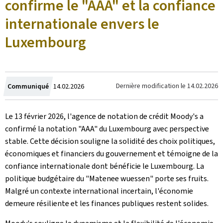
confirme le "AAA" et la confiance
internationale envers le
Luxembourg
Crée
Dernière modification le
14.02.2026
Communiqué
14.02.2026
le
Le 13 février 2026, l'agence de notation de crédit Moody's a
confirmé la notation "AAA" du Luxembourg avec perspective
stable. Cette décision souligne la solidité des choix politiques,
économiques et financiers du gouvernement et témoigne de la
confiance internationale dont bénéficie le Luxembourg. La
politique budgétaire du "Matenee wuessen" porte ses fruits.
Malgré un contexte international incertain, l'économie
demeure résiliente et les finances publiques restent solides.