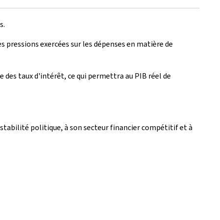
s.
es pressions exercées sur les dépenses en matière de
des taux d'intérêt, ce qui permettra au PIB réel de
 stabilité politique, à son secteur financier compétitif et à