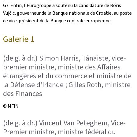
G7. Enfin, l'Eurogroupe a soutenu la candidature de Boris
Vujčić, gouverneur de la Banque nationale de Croatie, au poste
de vice-président de la Banque centrale européenne.
Galerie 1
(de g. à dr.) Simon Harris, Tánaiste, vice-
premier ministre, ministre des Affaires
étrangères et du commerce et ministre de
la Défense d'Irlande ; Gilles Roth, ministre
des Finances
© MFIN
(de g. à dr.) Vincent Van Peteghem, Vice-
Premier ministre, ministre fédéral du