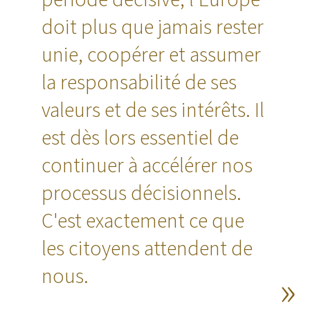
doit plus que jamais rester
unie, coopérer et assumer
la responsabilité de ses
valeurs et de ses intérêts. Il
est dès lors essentiel de
continuer à accélérer nos
processus décisionnels.
C'est exactement ce que
les citoyens attendent de
nous.