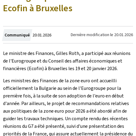
Ecofin à Bruxelles
Crée
Dernière modification le
20.01.2026
Communiqué
20.01.2026
le
Le ministre des Finances, Gilles Roth, a participé aux réunions
de l'Eurogroupe et du Conseil des affaires économiques et
financières (Ecofin) à Bruxelles les 19 et 20 janvier 2026.
Les ministres des Finances de la zone euro ont accueilli
officiellement la Bulgarie au sein de l'Eurogroupe pour la
première fois, à la suite de son adoption de l'euro en début
d'année. Par ailleurs, le projet de recommandations relatives
aux politiques de la zone euro pour 2026 a été abordé afin de
guider les travaux techniques. Un compte rendu des récentes
réunions du G7 a été présenté, suivi d'une présentation des
priorités de la France, qui assure actuellement la présidence du