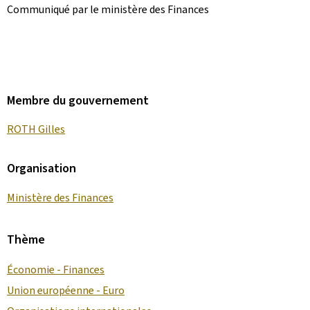
Communiqué par le ministère des Finances
Membre du gouvernement
ROTH Gilles
Organisation
Ministère des Finances
Thème
Économie - Finances
Union européenne - Euro