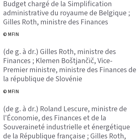
Budget chargé de la Simplification
administrative du royaume de Belgique ;
Gilles Roth, ministre des Finances
© MFIN
(de g. à dr.) Gilles Roth, ministre des
Finances ; Klemen Boštjančič, Vice-
Premier ministre, ministre des Finances de
la république de Slovénie
© MFIN
(de g. à dr.) Roland Lescure, ministre de
l'Économie, des Finances et de la
Souveraineté industrielle et énergétique
de la République française ; Gilles Roth,