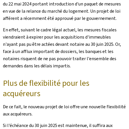
du 22 mai 2024 portant introduction d'un paquet de mesures
en vue de la relance du marché du logement. Un projet de loi
afférent a récemment été approuvé par le gouvernement.
En effet, suivant le cadre légal actuel, les mesures fiscales
viendraient à expirer pour les acquisitions d'immeubles
n'ayant pas pu être actées devant notaire au 30 juin 2025. Or,
face à un afflux important de dossiers, les banques et les
notaires risquent de ne pas pouvoir traiter l'ensemble des
demandes dans les délais impartis.
Plus de flexibilité pour les
acquéreurs
De ce fait, le nouveau projet de loi offre une nouvelle flexibilité
aux acquéreurs.
Si l'échéance du 30 juin 2025 est maintenue, il suffira aux