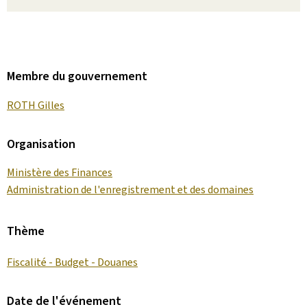
Membre du gouvernement
ROTH Gilles
Organisation
Ministère des Finances
Administration de l'enregistrement et des domaines
Thème
Fiscalité - Budget - Douanes
Date de l'événement