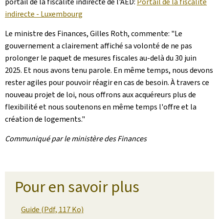
portail de la fiscalité indirecte de l'AED:
Portail de la fiscalité
indirecte - Luxembourg
Le ministre des Finances, Gilles Roth, commente: "Le
gouvernement a clairement affiché sa volonté de ne pas
prolonger le paquet de mesures fiscales au-delà du 30 juin
2025. Et nous avons tenu parole. En même temps, nous devons
rester agiles pour pouvoir réagir en cas de besoin. À travers ce
nouveau projet de loi, nous offrons aux acquéreurs plus de
flexibilité et nous soutenons en même temps l'offre et la
création de logements."
Communiqué par le ministère des Finances
Pour en savoir plus
Guide (Pdf, 117 Ko)