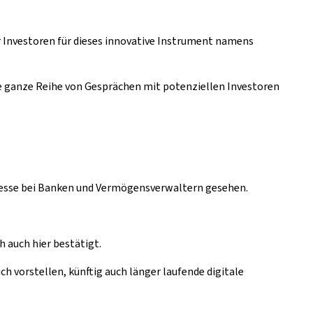
r Investoren für dieses innovative Instrument namens
ne ganze Reihe von Gesprächen mit potenziellen Investoren
teresse bei Banken und Vermögensverwaltern gesehen.
 auch hier bestätigt.
h vorstellen, künftig auch länger laufende digitale