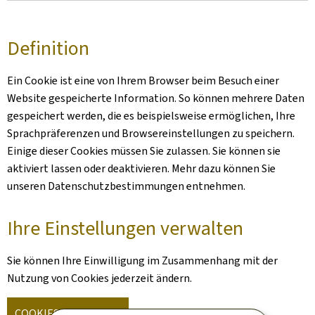
Definition
Ein Cookie ist eine von Ihrem Browser beim Besuch einer
Website gespeicherte Information. So können mehrere Daten
gespeichert werden, die es beispielsweise ermöglichen, Ihre
Sprachpräferenzen und Browsereinstellungen zu speichern.
Einige dieser Cookies müssen Sie zulassen. Sie können sie
aktiviert lassen oder deaktivieren. Mehr dazu können Sie
unseren Datenschutzbestimmungen entnehmen.
Ihre Einstellungen verwalten
Sie können Ihre Einwilligung im Zusammenhang mit der
Nutzung von Cookies jederzeit ändern.
COOKIES VERWALTEN