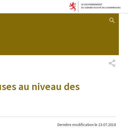
SHOW HIDE SEARCH
PARTAG
ses au niveau des
Dernière modification le
23.07.2018