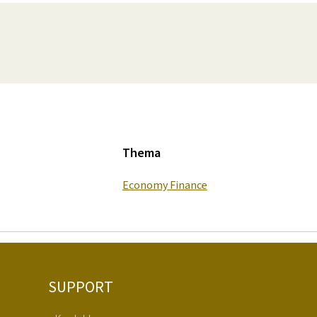
Thema
Economy Finance
SUPPORT