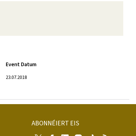
Event Datum
23.07.2018
ABONNÉIERT EIS